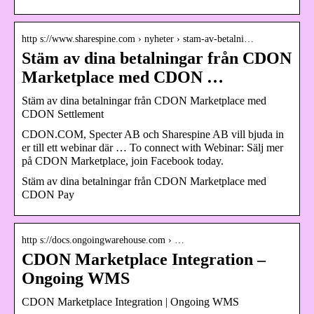
http s://www.sharespine.com › nyheter › stam-av-betalni…
Stäm av dina betalningar från CDON
Marketplace med CDON …
Stäm av dina betalningar från CDON Marketplace med
CDON Settlement
CDON.COM, Specter AB och Sharespine AB vill bjuda in
er till ett webinar där … To connect with Webinar: Sälj mer
på CDON Marketplace, join Facebook today.
Stäm av dina betalningar från CDON Marketplace med
CDON Pay
http s://docs.ongoingwarehouse.com › …
CDON Marketplace Integration –
Ongoing WMS
CDON Marketplace Integration | Ongoing WMS