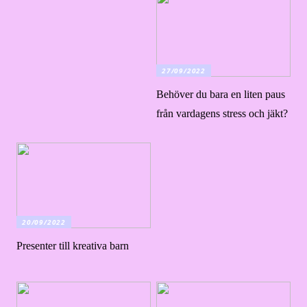
27/09/2022
Behöver du bara en liten paus
från vardagens stress och jäkt?
20/09/2022
Presenter till kreativa barn