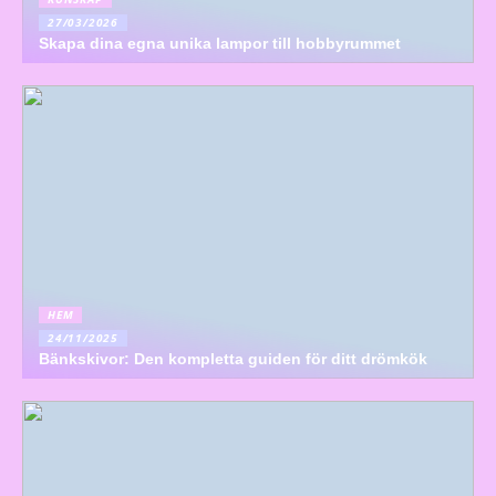
27/03/2026
Skapa dina egna unika lampor till hobbyrummet
HEM
24/11/2025
Bänkskivor: Den kompletta guiden för ditt drömkök