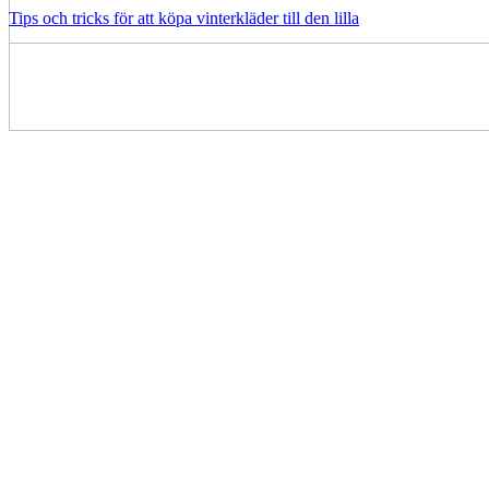
Tips och tricks för att köpa vinterkläder till den lilla