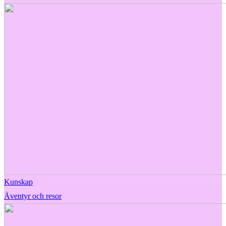
Kunskap
Äventyr och resor