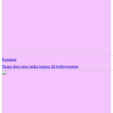
Kunskap
Skapa dina egna unika lampor till hobbyrummet