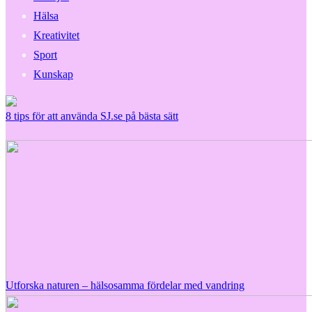
Hälsa
Kreativitet
Sport
Kunskap
8 tips för att använda SJ.se på bästa sätt
Utforska naturen – hälsosamma fördelar med vandring