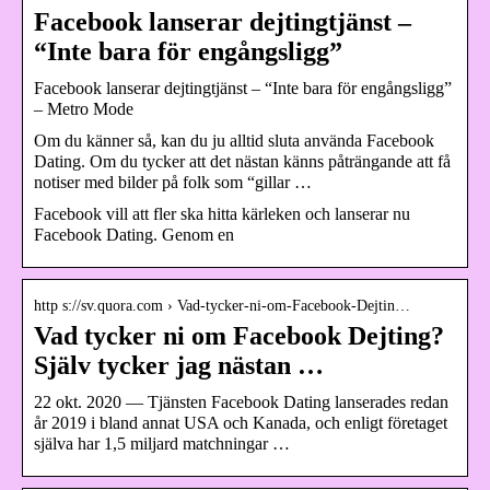
Facebook lanserar dejtingtjänst –
“Inte bara för engångsligg”
Facebook lanserar dejtingtjänst – “Inte bara för engångsligg”
– Metro Mode
Om du känner så, kan du ju alltid sluta använda Facebook
Dating. Om du tycker att det nästan känns påträngande att få
notiser med bilder på folk som “gillar …
Facebook vill att fler ska hitta kärleken och lanserar nu
Facebook Dating. Genom en
http s://sv.quora.com › Vad-tycker-ni-om-Facebook-Dejtin…
Vad tycker ni om Facebook Dejting?
Själv tycker jag nästan …
22 okt. 2020 — Tjänsten Facebook Dating lanserades redan
år 2019 i bland annat USA och Kanada, och enligt företaget
själva har 1,5 miljard matchningar …